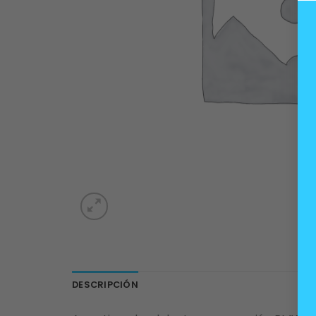
DESCRIPCIÓN