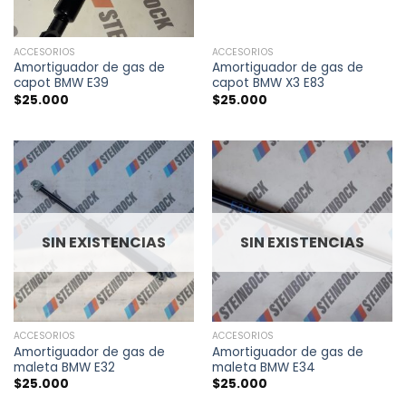
ACCESORIOS
ACCESORIOS
Amortiguador de gas de
Amortiguador de gas de
capot BMW E39
capot BMW X3 E83
$
25.000
$
25.000
SIN EXISTENCIAS
SIN EXISTENCIAS
ACCESORIOS
ACCESORIOS
Amortiguador de gas de
Amortiguador de gas de
maleta BMW E32
maleta BMW E34
$
25.000
$
25.000