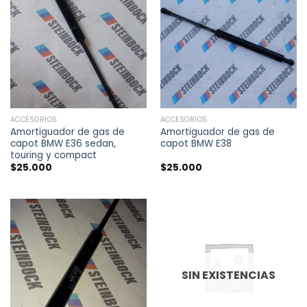
ACCESORIOS
ACCESORIOS
Amortiguador de gas de
Amortiguador de gas de
capot BMW E36 sedan,
capot BMW E38
touring y compact
$
25.000
$
25.000
SIN EXISTENCIAS