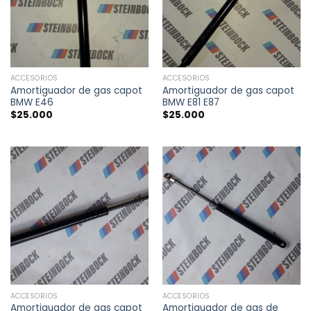
ACCESORIOS
ACCESORIOS
Amortiguador de gas capot
Amortiguador de gas capot
BMW E46
BMW E81 E87
$
25.000
$
25.000
ACCESORIOS
ACCESORIOS
Amortiguador de gas capot
Amortiguador de gas de