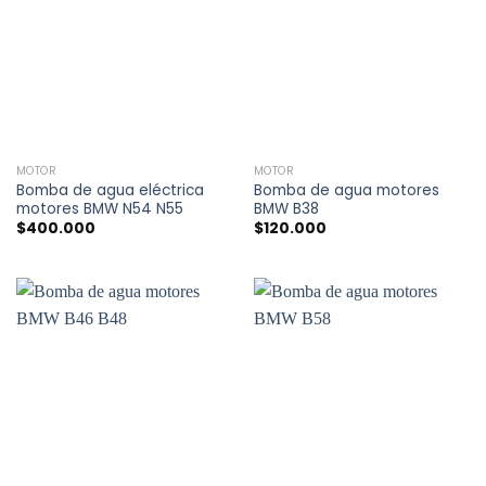
MOTOR
MOTOR
Bomba de agua eléctrica
Bomba de agua motores
motores BMW N54 N55
BMW B38
$
400.000
$
120.000