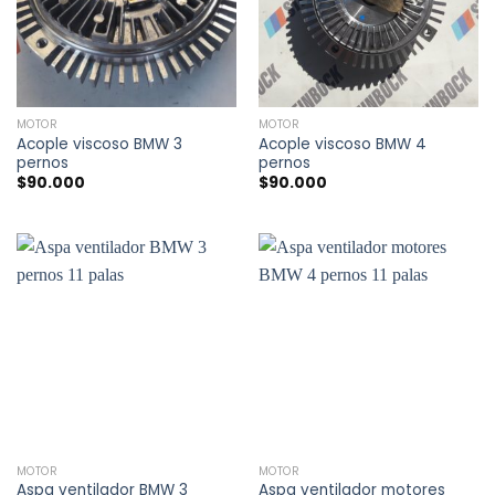
MOTOR
MOTOR
Acople viscoso BMW 3
Acople viscoso BMW 4
pernos
pernos
$
90.000
$
90.000
MOTOR
MOTOR
Aspa ventilador BMW 3
Aspa ventilador motores