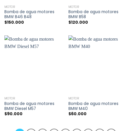
MOTOR
MOTOR
Bomba de agua motores
Bomba de agua motores
BMW B46 B48
BMW B58
$
150.000
$
120.000
MOTOR
MOTOR
Bomba de agua motores
Bomba de agua motores
BMW Diesel M57
BMW M40
$
90.000
$
60.000