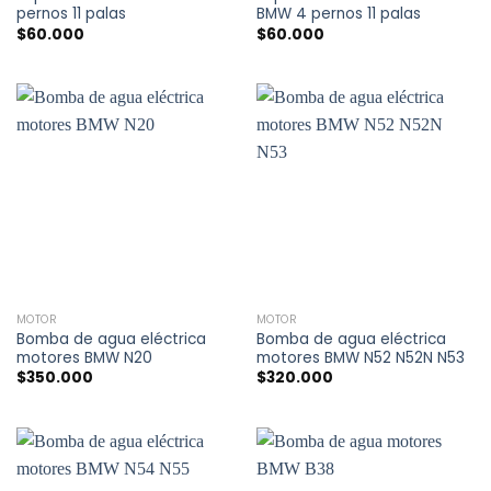
pernos 11 palas
BMW 4 pernos 11 palas
$
60.000
$
60.000
MOTOR
MOTOR
Bomba de agua eléctrica
Bomba de agua eléctrica
motores BMW N20
motores BMW N52 N52N N53
$
350.000
$
320.000