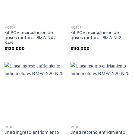
MOTOR
MOTOR
Kit PCV recirculación de
Kit PCV recirculación de
gases motores BMW N42
gases motores BMW N52
N46
$
120.000
$
110.000
MOTOR
MOTOR
Linea ingreso enfriamiento
Linea retorno enfriamiento