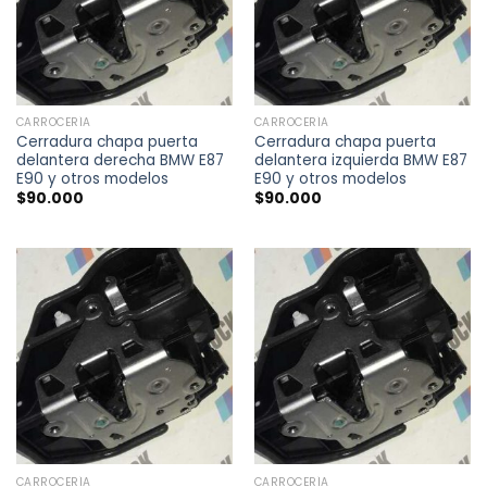
CARROCERÍA
CARROCERÍA
Cerradura chapa puerta
Cerradura chapa puerta
delantera derecha BMW E87
delantera izquierda BMW E87
E90 y otros modelos
E90 y otros modelos
$
90.000
$
90.000
CARROCERÍA
CARROCERÍA