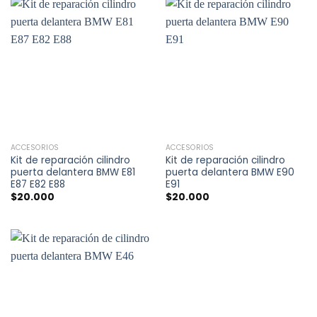
ACCESORIOS
ACCESORIOS
Kit de reparación cilindro
Kit de reparación cilindro
puerta delantera BMW E81
puerta delantera BMW E90
E87 E82 E88
E91
$
20.000
$
20.000