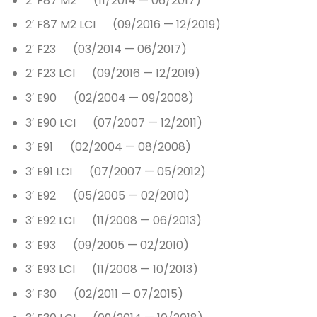
2′ F87 M2 (11/2014 — 06/2017)
2′ F87 M2 LCI (09/2016 — 12/2019)
2′ F23 (03/2014 — 06/2017)
2′ F23 LCI (09/2016 — 12/2019)
3′ E90 (02/2004 — 09/2008)
3′ E90 LCI (07/2007 — 12/2011)
3′ E91 (02/2004 — 08/2008)
3′ E91 LCI (07/2007 — 05/2012)
3′ E92 (05/2005 — 02/2010)
3′ E92 LCI (11/2008 — 06/2013)
3′ E93 (09/2005 — 02/2010)
3′ E93 LCI (11/2008 — 10/2013)
3′ F30 (02/2011 — 07/2015)