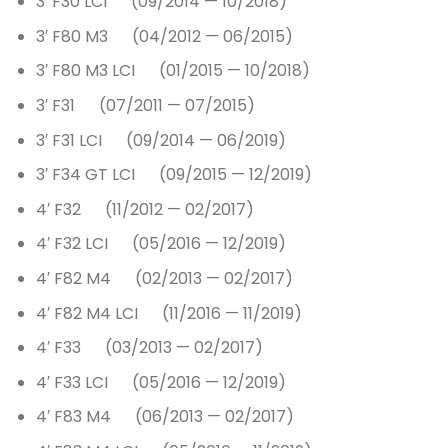
3′ F30 LCI (09/2014 — 10/2018)
3′ F80 M3 (04/2012 — 06/2015)
3′ F80 M3 LCI (01/2015 — 10/2018)
3′ F31 (07/2011 — 07/2015)
3′ F31 LCI (09/2014 — 06/2019)
3′ F34 GT LCI (09/2015 — 12/2019)
4′ F32 (11/2012 — 02/2017)
4′ F32 LCI (05/2016 — 12/2019)
4′ F82 M4 (02/2013 — 02/2017)
4′ F82 M4 LCI (11/2016 — 11/2019)
4′ F33 (03/2013 — 02/2017)
4′ F33 LCI (05/2016 — 12/2019)
4′ F83 M4 (06/2013 — 02/2017)