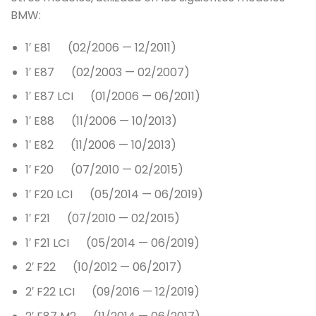
BMW:
1′ E81 (02/2006 — 12/2011)
1′ E87 (02/2003 — 02/2007)
1′ E87 LCI (01/2006 — 06/2011)
1′ E88 (11/2006 — 10/2013)
1′ E82 (11/2006 — 10/2013)
1′ F20 (07/2010 — 02/2015)
1′ F20 LCI (05/2014 — 06/2019)
1′ F21 (07/2010 — 02/2015)
1′ F21 LCI (05/2014 — 06/2019)
2′ F22 (10/2012 — 06/2017)
2′ F22 LCI (09/2016 — 12/2019)