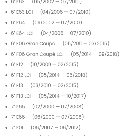
6′ E63 (05/2002 — 07/2010)
6′ E63 LCI (04/2006 — 07/2010)
6′ E64 (09/2002 — 07/2010)
6′ E64 LCI (04/2006 — 07/2010)
6′ F06 Gran Coupé (05/2011 — 03/2015)
6′ F06 Gran Coupé LCI (05/2014 — 09/2018)
6′ F12 (10/2009 — 02/2015)
6′ F12 LCI (05/2014 — 05/2018)
6′ F13 (03/2010 — 02/2015)
6′ F13 LCI (05/2014 — 10/2017)
7′ E65 (02/2000 — 07/2008)
7′ E66 (06/2000 — 07/2008)
7′ F01 (06/2007 — 06/2012)