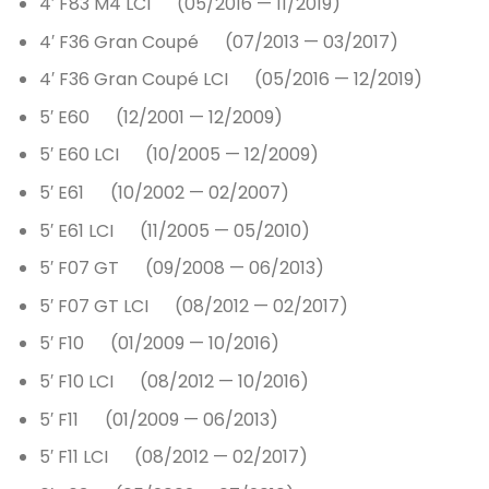
4′ F83 M4 LCI (05/2016 — 11/2019)
4′ F36 Gran Coupé (07/2013 — 03/2017)
4′ F36 Gran Coupé LCI (05/2016 — 12/2019)
5′ E60 (12/2001 — 12/2009)
5′ E60 LCI (10/2005 — 12/2009)
5′ E61 (10/2002 — 02/2007)
5′ E61 LCI (11/2005 — 05/2010)
5′ F07 GT (09/2008 — 06/2013)
5′ F07 GT LCI (08/2012 — 02/2017)
5′ F10 (01/2009 — 10/2016)
5′ F10 LCI (08/2012 — 10/2016)
5′ F11 (01/2009 — 06/2013)
5′ F11 LCI (08/2012 — 02/2017)