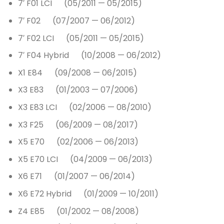
7′ F01 LCI (05/2011 — 05/2015)
7′ F02 (07/2007 — 06/2012)
7′ F02 LCI (05/2011 — 05/2015)
7′ F04 Hybrid (10/2008 — 06/2012)
X1 E84 (09/2008 — 06/2015)
X3 E83 (01/2003 — 07/2006)
X3 E83 LCI (02/2006 — 08/2010)
X3 F25 (06/2009 — 08/2017)
X5 E70 (02/2006 — 06/2013)
X5 E70 LCI (04/2009 — 06/2013)
X6 E71 (01/2007 — 06/2014)
X6 E72 Hybrid (01/2009 — 10/2011)
Z4 E85 (01/2002 — 08/2008)