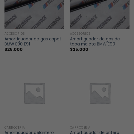
ACCESORIOS
ACCESORIOS
Amortiguador de gas capot
Amortiguador de gas de
BMW E90 E91
tapa maleta BMW E90
$
25.000
$
25.000
CARROCERÍA
CARROCERÍA
Amortiguador delantero
Amortiguador delantero