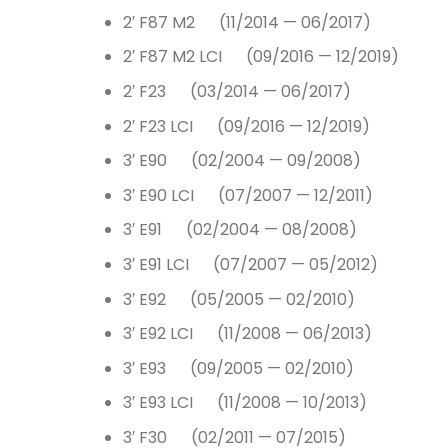
2′ F87 M2 (11/2014 — 06/2017)
2′ F87 M2 LCI (09/2016 — 12/2019)
2′ F23 (03/2014 — 06/2017)
2′ F23 LCI (09/2016 — 12/2019)
3′ E90 (02/2004 — 09/2008)
3′ E90 LCI (07/2007 — 12/2011)
3′ E91 (02/2004 — 08/2008)
3′ E91 LCI (07/2007 — 05/2012)
3′ E92 (05/2005 — 02/2010)
3′ E92 LCI (11/2008 — 06/2013)
3′ E93 (09/2005 — 02/2010)
3′ E93 LCI (11/2008 — 10/2013)
3′ F30 (02/2011 — 07/2015)