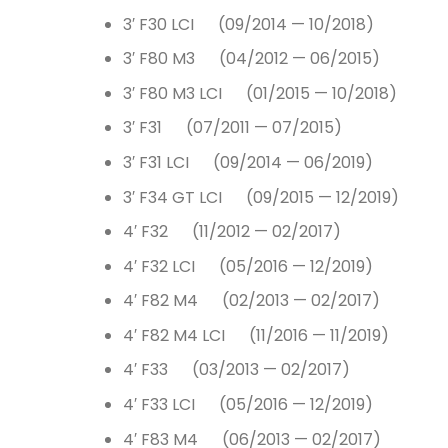
3′ F30 LCI (09/2014 — 10/2018)
3′ F80 M3 (04/2012 — 06/2015)
3′ F80 M3 LCI (01/2015 — 10/2018)
3′ F31 (07/2011 — 07/2015)
3′ F31 LCI (09/2014 — 06/2019)
3′ F34 GT LCI (09/2015 — 12/2019)
4′ F32 (11/2012 — 02/2017)
4′ F32 LCI (05/2016 — 12/2019)
4′ F82 M4 (02/2013 — 02/2017)
4′ F82 M4 LCI (11/2016 — 11/2019)
4′ F33 (03/2013 — 02/2017)
4′ F33 LCI (05/2016 — 12/2019)
4′ F83 M4 (06/2013 — 02/2017)