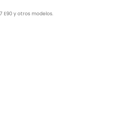
7 E90 y otros modelos.