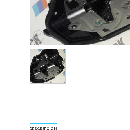
DESCRIPCIÓN