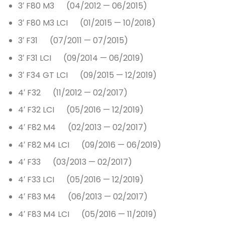
3′ F80 M3 (04/2012 — 06/2015)
3′ F80 M3 LCI (01/2015 — 10/2018)
3′ F31 (07/2011 — 07/2015)
3′ F31 LCI (09/2014 — 06/2019)
3′ F34 GT LCI (09/2015 — 12/2019)
4′ F32 (11/2012 — 02/2017)
4′ F32 LCI (05/2016 — 12/2019)
4′ F82 M4 (02/2013 — 02/2017)
4′ F82 M4 LCI (09/2016 — 06/2019)
4′ F33 (03/2013 — 02/2017)
4′ F33 LCI (05/2016 — 12/2019)
4′ F83 M4 (06/2013 — 02/2017)
4′ F83 M4 LCI (05/2016 — 11/2019)