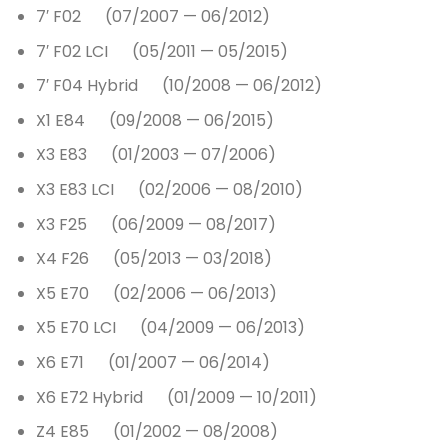
7′ F02 (07/2007 — 06/2012)
7′ F02 LCI (05/2011 — 05/2015)
7′ F04 Hybrid (10/2008 — 06/2012)
X1 E84 (09/2008 — 06/2015)
X3 E83 (01/2003 — 07/2006)
X3 E83 LCI (02/2006 — 08/2010)
X3 F25 (06/2009 — 08/2017)
X4 F26 (05/2013 — 03/2018)
X5 E70 (02/2006 — 06/2013)
X5 E70 LCI (04/2009 — 06/2013)
X6 E71 (01/2007 — 06/2014)
X6 E72 Hybrid (01/2009 — 10/2011)
Z4 E85 (01/2002 — 08/2008)