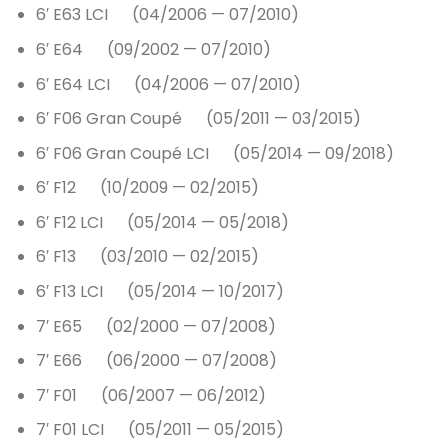
6′ E63 LCI (04/2006 — 07/2010)
6′ E64 (09/2002 — 07/2010)
6′ E64 LCI (04/2006 — 07/2010)
6′ F06 Gran Coupé (05/2011 — 03/2015)
6′ F06 Gran Coupé LCI (05/2014 — 09/2018)
6′ F12 (10/2009 — 02/2015)
6′ F12 LCI (05/2014 — 05/2018)
6′ F13 (03/2010 — 02/2015)
6′ F13 LCI (05/2014 — 10/2017)
7′ E65 (02/2000 — 07/2008)
7′ E66 (06/2000 — 07/2008)
7′ F01 (06/2007 — 06/2012)
7′ F01 LCI (05/2011 — 05/2015)