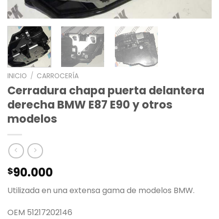
INICIO
/
CARROCERÍA
Cerradura chapa puerta delantera
derecha BMW E87 E90 y otros
modelos
90.000
$
Utilizada en una extensa gama de modelos BMW.
OEM 51217202146