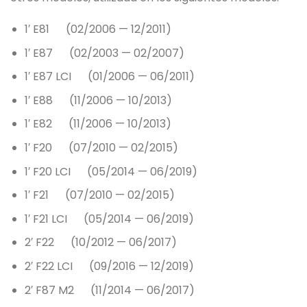
1′ E81 (02/2006 — 12/2011)
1′ E87 (02/2003 — 02/2007)
1′ E87 LCI (01/2006 — 06/2011)
1′ E88 (11/2006 — 10/2013)
1′ E82 (11/2006 — 10/2013)
1′ F20 (07/2010 — 02/2015)
1′ F20 LCI (05/2014 — 06/2019)
1′ F21 (07/2010 — 02/2015)
1′ F21 LCI (05/2014 — 06/2019)
2′ F22 (10/2012 — 06/2017)
2′ F22 LCI (09/2016 — 12/2019)
2′ F87 M2 (11/2014 — 06/2017)