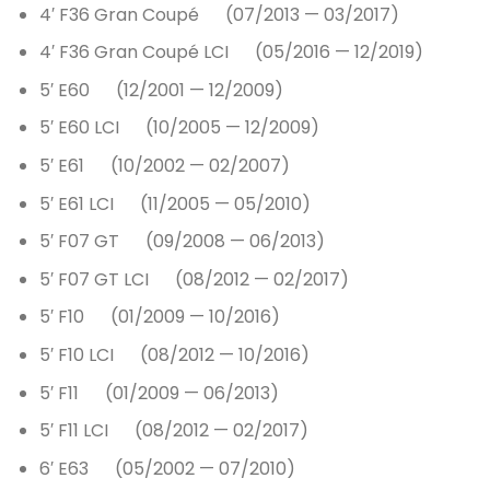
4′ F36 Gran Coupé (07/2013 — 03/2017)
4′ F36 Gran Coupé LCI (05/2016 — 12/2019)
5′ E60 (12/2001 — 12/2009)
5′ E60 LCI (10/2005 — 12/2009)
5′ E61 (10/2002 — 02/2007)
5′ E61 LCI (11/2005 — 05/2010)
5′ F07 GT (09/2008 — 06/2013)
5′ F07 GT LCI (08/2012 — 02/2017)
5′ F10 (01/2009 — 10/2016)
5′ F10 LCI (08/2012 — 10/2016)
5′ F11 (01/2009 — 06/2013)
5′ F11 LCI (08/2012 — 02/2017)
6′ E63 (05/2002 — 07/2010)