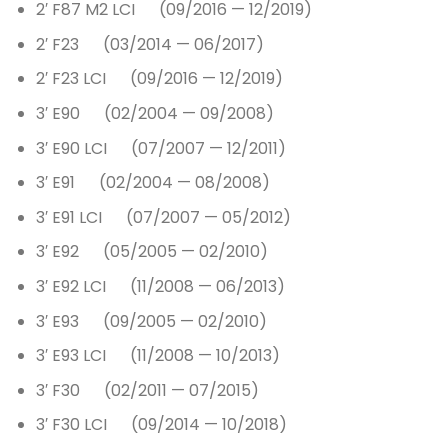
2′ F87 M2 LCI (09/2016 — 12/2019)
2′ F23 (03/2014 — 06/2017)
2′ F23 LCI (09/2016 — 12/2019)
3′ E90 (02/2004 — 09/2008)
3′ E90 LCI (07/2007 — 12/2011)
3′ E91 (02/2004 — 08/2008)
3′ E91 LCI (07/2007 — 05/2012)
3′ E92 (05/2005 — 02/2010)
3′ E92 LCI (11/2008 — 06/2013)
3′ E93 (09/2005 — 02/2010)
3′ E93 LCI (11/2008 — 10/2013)
3′ F30 (02/2011 — 07/2015)
3′ F30 LCI (09/2014 — 10/2018)