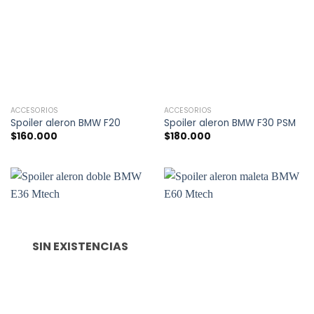
ACCESORIOS
ACCESORIOS
Spoiler aleron BMW F20
Spoiler aleron BMW F30 PSM
$
160.000
$
180.000
SIN EXISTENCIAS