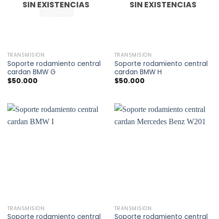
SIN EXISTENCIAS
SIN EXISTENCIAS
TRANSMISIÓN
TRANSMISIÓN
Soporte rodamiento central
Soporte rodamiento central
cardan BMW G
cardan BMW H
$
50.000
$
50.000
TRANSMISIÓN
TRANSMISIÓN
Soporte rodamiento central
Soporte rodamiento central