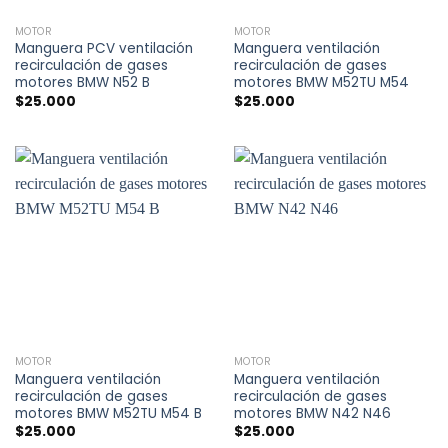
MOTOR
MOTOR
Manguera PCV ventilación
Manguera ventilación
recirculación de gases
recirculación de gases
motores BMW N52 B
motores BMW M52TU M54
$
25.000
$
25.000
MOTOR
MOTOR
Manguera ventilación
Manguera ventilación
recirculación de gases
recirculación de gases
motores BMW M52TU M54 B
motores BMW N42 N46
$
25.000
$
25.000