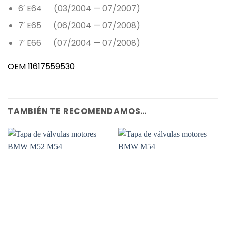
6′ E64 (03/2004 — 07/2007)
7′ E65 (06/2004 — 07/2008)
7′ E66 (07/2004 — 07/2008)
OEM 11617559530
TAMBIÉN TE RECOMENDAMOS…