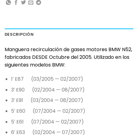
DESCRIPCIÓN
Manguera recirculación de gases motores BMW N52,
fabricados DESDE Octubre del 2005. Utilizado en los
siguientes modelos
BMW:
1′ E87 (03/2005 — 02/2007)
3′ E90 (02/2004 — 08/2007)
3′ E91 (03/2004 — 08/2007)
5′ E60 (07/2004 — 02/2007)
5′ E61 (07/2004 — 02/2007)
6′ E63 (02/2004 — 07/2007)