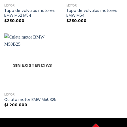
MOTOR
MOTOR
Tapa de válvulas motores
Tapa de válvulas motores
BMW M52 M54
BMW M54
$
280.000
$
280.000
SIN EXISTENCIAS
MOTOR
Culata motor BMW M50B25
$
1.200.000