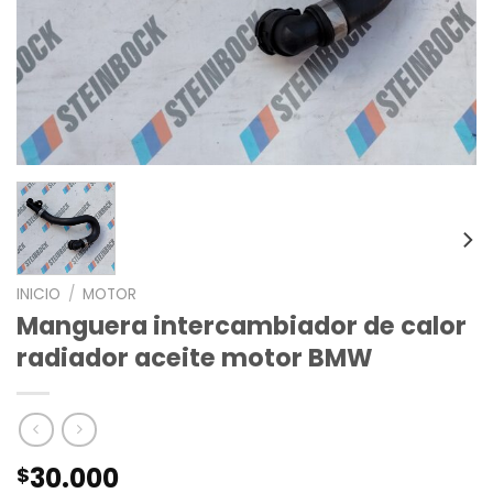
INICIO
/
MOTOR
Manguera intercambiador de calor
radiador aceite motor BMW
30.000
$