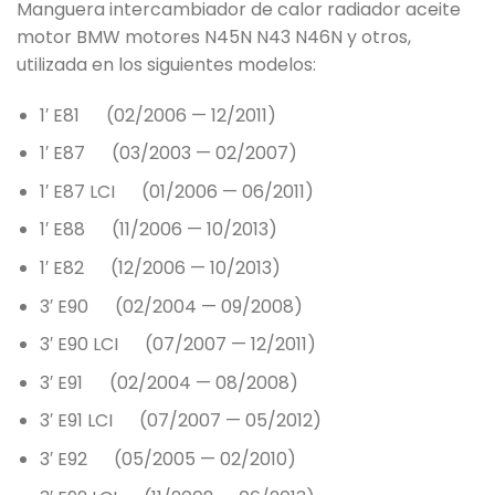
Manguera intercambiador de calor radiador aceite
motor BMW motores N45N N43 N46N y otros,
utilizada en los siguientes modelos:
1′ E81 (02/2006 — 12/2011)
1′ E87 (03/2003 — 02/2007)
1′ E87 LCI (01/2006 — 06/2011)
1′ E88 (11/2006 — 10/2013)
1′ E82 (12/2006 — 10/2013)
3′ E90 (02/2004 — 09/2008)
3′ E90 LCI (07/2007 — 12/2011)
3′ E91 (02/2004 — 08/2008)
3′ E91 LCI (07/2007 — 05/2012)
3′ E92 (05/2005 — 02/2010)