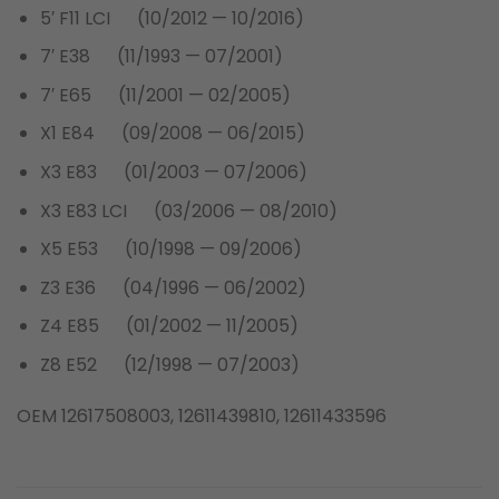
5′ F11 LCI (10/2012 — 10/2016)
7′ E38 (11/1993 — 07/2001)
7′ E65 (11/2001 — 02/2005)
X1 E84 (09/2008 — 06/2015)
X3 E83 (01/2003 — 07/2006)
X3 E83 LCI (03/2006 — 08/2010)
X5 E53 (10/1998 — 09/2006)
Z3 E36 (04/1996 — 06/2002)
Z4 E85 (01/2002 — 11/2005)
Z8 E52 (12/1998 — 07/2003)
OEM 12617508003, 12611439810, 12611433596