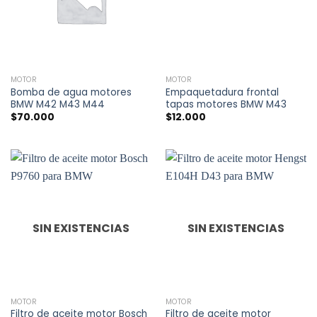
MOTOR
MOTOR
Bomba de agua motores
Empaquetadura frontal
BMW M42 M43 M44
tapas motores BMW M43
$
70.000
$
12.000
SIN EXISTENCIAS
SIN EXISTENCIAS
MOTOR
MOTOR
Filtro de aceite motor Bosch
Filtro de aceite motor