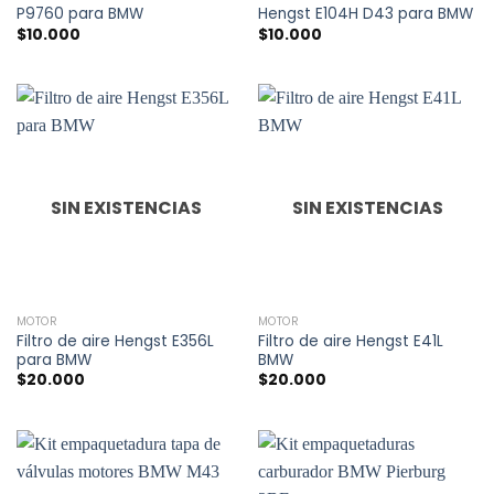
P9760 para BMW
Hengst E104H D43 para BMW
$
10.000
$
10.000
SIN EXISTENCIAS
SIN EXISTENCIAS
MOTOR
MOTOR
Filtro de aire Hengst E356L
Filtro de aire Hengst E41L
para BMW
BMW
$
20.000
$
20.000