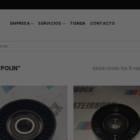
EMPRESA
SERVICIOS
TIENDA
CONTACTO
car
POLIN”
Mostrando los 9 re