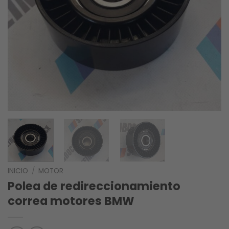
INICIO
/
MOTOR
Polea de redireccionamiento
correa motores BMW