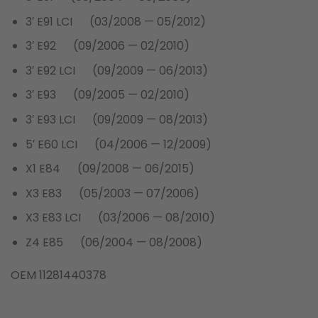
3′ E91 LCI (03/2008 — 05/2012)
3′ E92 (09/2006 — 02/2010)
3′ E92 LCI (09/2009 — 06/2013)
3′ E93 (09/2005 — 02/2010)
3′ E93 LCI (09/2009 — 08/2013)
5′ E60 LCI (04/2006 — 12/2009)
X1 E84 (09/2008 — 06/2015)
X3 E83 (05/2003 — 07/2006)
X3 E83 LCI (03/2006 — 08/2010)
Z4 E85 (06/2004 — 08/2008)
OEM 11281440378