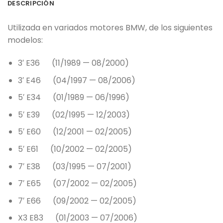
DESCRIPCIÓN
Utilizada en variados motores BMW, de los siguientes
modelos:
3′ E36 (11/1989 — 08/2000)
3′ E46 (04/1997 — 08/2006)
5′ E34 (01/1989 — 06/1996)
5′ E39 (02/1995 — 12/2003)
5′ E60 (12/2001 — 02/2005)
5′ E61 (10/2002 — 02/2005)
7′ E38 (03/1995 — 07/2001)
7′ E65 (07/2002 — 02/2005)
7′ E66 (09/2002 — 02/2005)
X3 E83 (01/2003 — 07/2006)