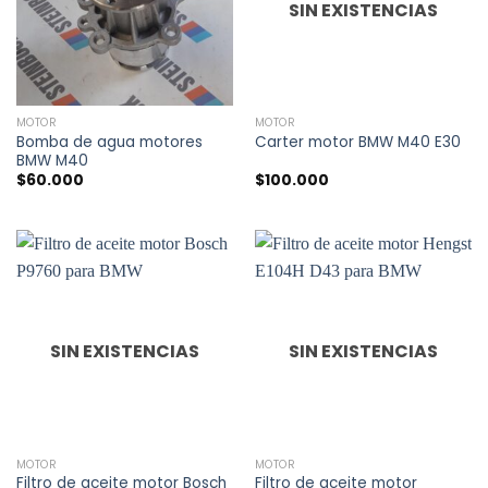
SIN EXISTENCIAS
MOTOR
MOTOR
Bomba de agua motores
Carter motor BMW M40 E30
BMW M40
$
60.000
$
100.000
SIN EXISTENCIAS
SIN EXISTENCIAS
MOTOR
MOTOR
Filtro de aceite motor Bosch
Filtro de aceite motor