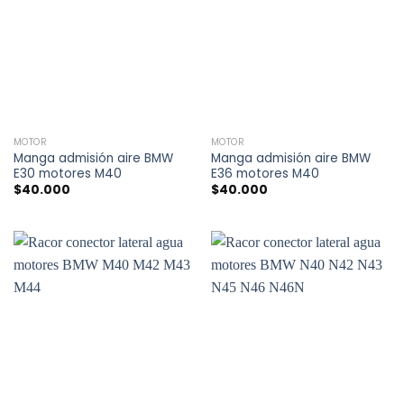
MOTOR
MOTOR
Manga admisión aire BMW
Manga admisión aire BMW
E30 motores M40
E36 motores M40
$
40.000
$
40.000