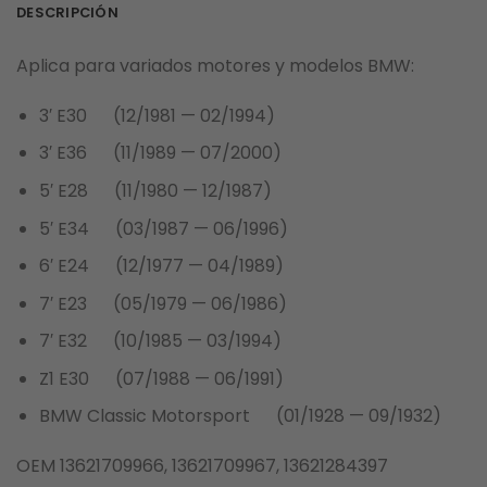
DESCRIPCIÓN
Aplica para variados motores y modelos BMW:
3′ E30 (12/1981 — 02/1994)
3′ E36 (11/1989 — 07/2000)
5′ E28 (11/1980 — 12/1987)
5′ E34 (03/1987 — 06/1996)
6′ E24 (12/1977 — 04/1989)
7′ E23 (05/1979 — 06/1986)
7′ E32 (10/1985 — 03/1994)
Z1 E30 (07/1988 — 06/1991)
BMW Classic Motorsport (01/1928 — 09/1932)
OEM 13621709966, 13621709967, 13621284397