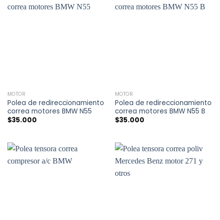
MOTOR
MOTOR
Polea de redireccionamiento
Polea de redireccionamiento
correa motores BMW N55
correa motores BMW N55 B
$
35.000
$
35.000