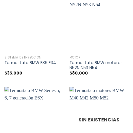
SISTEMA DE INYECCIÓN
MOTOR
Termostato BMW motores
Termostato BMW E36 E34
N52N N53 N54
$
35.000
$
80.000
SIN EXISTENCIAS