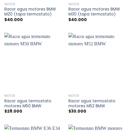
MOTOR
MOTOR
Racor agua motores BMW
Racor agua motores BMW
M20 (tapa termostato)
M30 (tapa termostato)
$
40.000
$
40.000
MOTOR
MOTOR
Racor agua termostato
Racor agua termostato
motores M50 BMW
motores M52 BMW
$
28.000
$
30.000