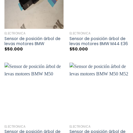
ELECTRÓNICA
ELECTRÓNICA
Sensor de posición árbol de
Sensor de posición árbol de
levas motores BMW
levas motores BMW M44 E36
$
50.000
$
50.000
ELECTRÓNICA
ELECTRÓNICA
Sensor de posición árbol de
Sensor de posición árbol de