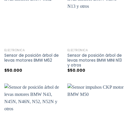
ELECTRÓNICA
ELECTRÓNICA
Sensor de posición árbol de
Sensor de posición árbol de
levas motores BMW M62
levas motores BMW MINI N13
y otros
$
50.000
$
50.000