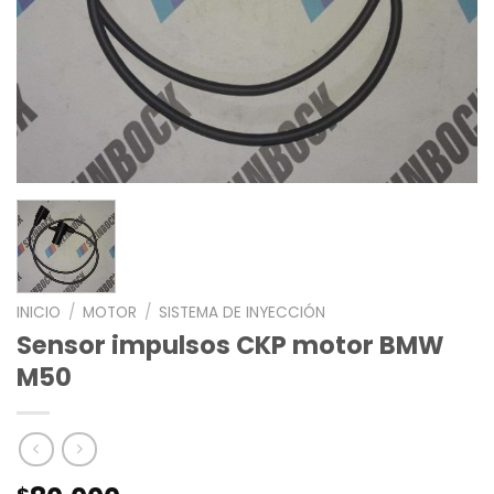
INICIO
/
MOTOR
/
SISTEMA DE INYECCIÓN
Sensor impulsos CKP motor BMW
M50