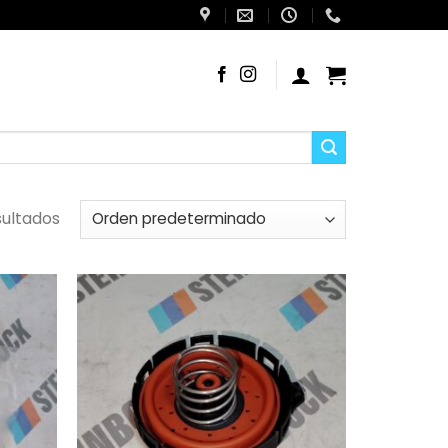
sultados