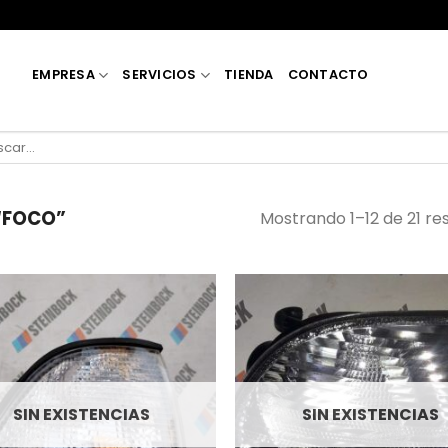
EMPRESA
SERVICIOS
TIENDA
CONTACTO
car
“FOCO”
Mostrando 1–12 de 21 re
SIN EXISTENCIAS
SIN EXISTENCIAS