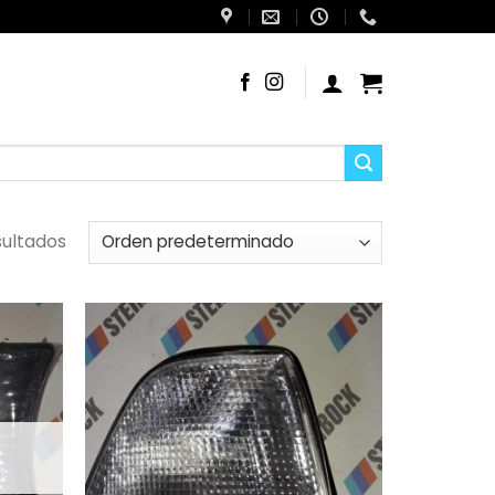
sultados