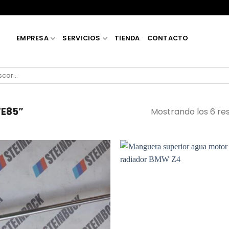
EMPRESA
SERVICIOS
TIENDA
CONTACTO
car
E85”
Mostrando los 6 re