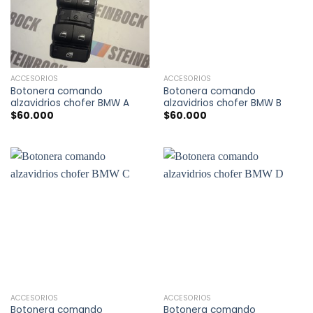
ACCESORIOS
ACCESORIOS
Botonera comando
Botonera comando
alzavidrios chofer BMW A
alzavidrios chofer BMW B
$
60.000
$
60.000
ACCESORIOS
ACCESORIOS
Botonera comando
Botonera comando