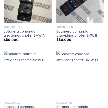
ACCESORIOS
ACCESORIOS
Botonera comando
Botonera comando
alzavidrios chofer BMW A
alzavidrios chofer BMW B
$
60.000
$
60.000
ACCESORIOS
ACCESORIOS
Botonera comando
Botonera comando