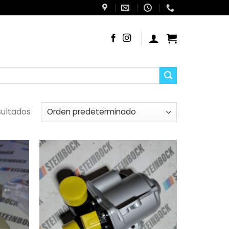
sultados