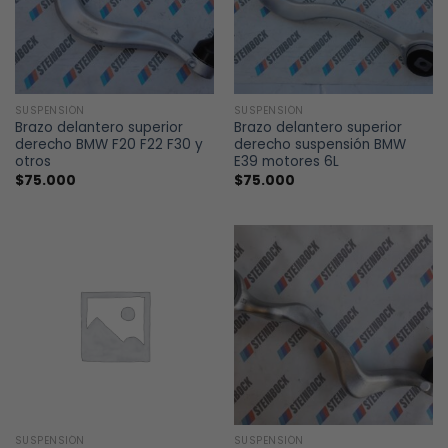
SUSPENSIÓN
SUSPENSIÓN
Brazo delantero superior
Brazo delantero superior
derecho BMW F20 F22 F30 y
derecho suspensión BMW
otros
E39 motores 6L
$
75.000
$
75.000
SUSPENSIÓN
SUSPENSIÓN