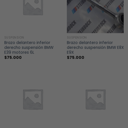
SUSPENSIÓN
SUSPENSIÓN
Brazo delantero inferior
Brazo delantero inferior
derecho suspensión BMW
derecho suspensión BMW E8X
E39 motores 6L
E9X
$
75.000
$
75.000