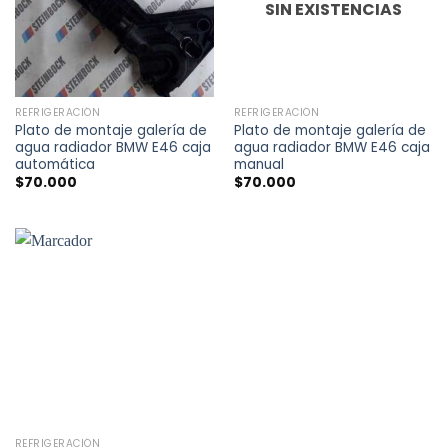
SIN EXISTENCIAS
REFRIGERACIÓN
REFRIGERACIÓN
Plato de montaje galería de
Plato de montaje galería de
agua radiador BMW E46 caja
agua radiador BMW E46 caja
automática
manual
$
70.000
$
70.000
REFRIGERACIÓN