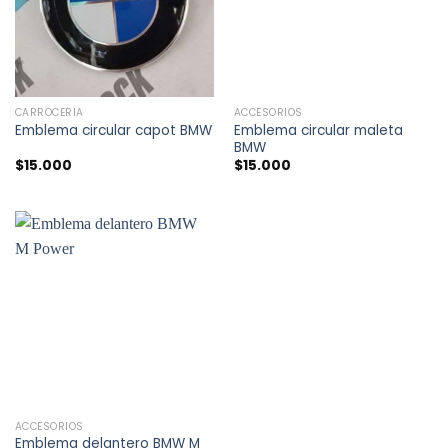
CARROCERÍA
ACCESORIOS
Emblema circular maleta
Emblema circular capot BMW
BMW
$
15.000
$
15.000
ACCESORIOS
Emblema delantero BMW M