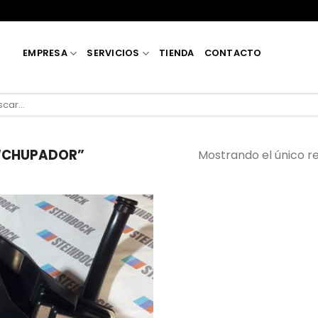
EMPRESA
SERVICIOS
TIENDA
CONTACTO
car
“CHUPADOR”
Mostrando el único r