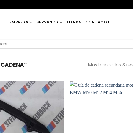
EMPRESA
SERVICIOS
TIENDA
CONTACTO
car
“CADENA”
Mostrando los 3 re