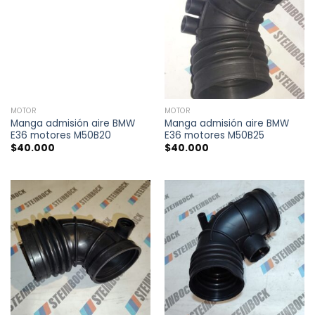
MOTOR
MOTOR
Manga admisión aire BMW
Manga admisión aire BMW
E36 motores M50B20
E36 motores M50B25
$
40.000
$
40.000