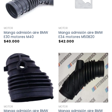
MOTOR
MOTOR
Manga admisión aire BMW
Manga admisión aire BMW
E30 motores M40
E34 motores M50B20
$
40.000
$
42.000
MOTOR
MOTOR
Manga admisión aire BMW
Manga admisión aire BMW