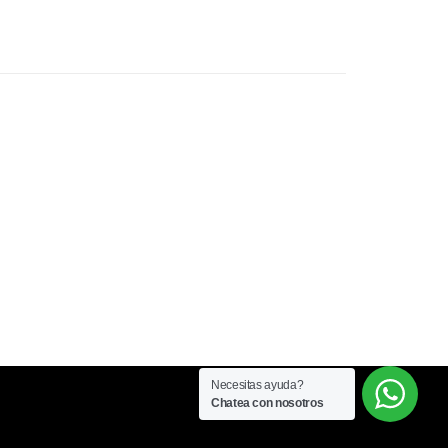
Necesitas ayuda?
Chatea con nosotros