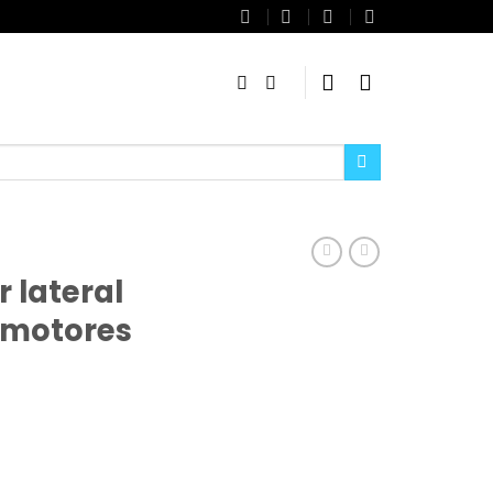
 lateral
 motores