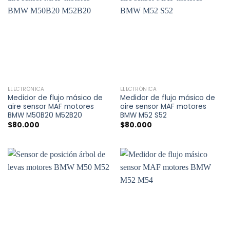
ELECTRÓNICA
ELECTRÓNICA
Medidor de flujo másico de
Medidor de flujo másico de
aire sensor MAF motores
aire sensor MAF motores
BMW M50B20 M52B20
BMW M52 S52
$
80.000
$
80.000