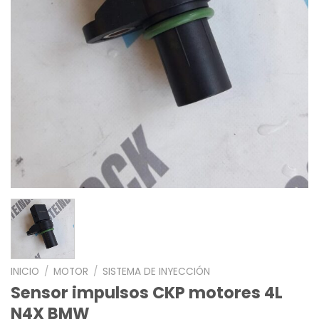
INICIO
/
MOTOR
/
SISTEMA DE INYECCIÓN
Sensor impulsos CKP motores 4L
N4X BMW