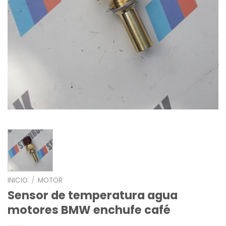
INICIO
/
MOTOR
Sensor de temperatura agua
motores BMW enchufe café