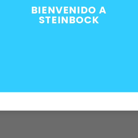
BIENVENIDO A
STEINBOCK