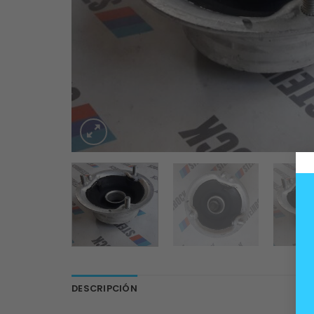
DESCRIPCIÓN