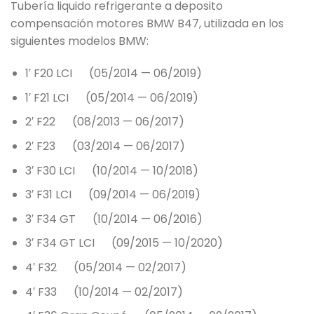
Tubería liquido refrigerante a deposito
compensación motores BMW B47, utilizada en los
siguientes modelos BMW:
1′ F20 LCI (05/2014 — 06/2019)
1′ F21 LCI (05/2014 — 06/2019)
2′ F22 (08/2013 — 06/2017)
2′ F23 (03/2014 — 06/2017)
3′ F30 LCI (10/2014 — 10/2018)
3′ F31 LCI (09/2014 — 06/2019)
3′ F34 GT (10/2014 — 06/2016)
3′ F34 GT LCI (09/2015 — 10/2020)
4′ F32 (05/2014 — 02/2017)
4′ F33 (10/2014 — 02/2017)