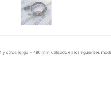
 y otros, largo = 490 mm,
utilizado en los siguientes mo