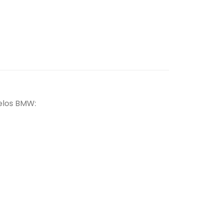
delos BMW: