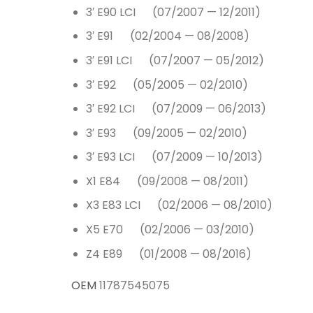
3′ E90 LCI (07/2007 — 12/2011)
3′ E91 (02/2004 — 08/2008)
3′ E91 LCI (07/2007 — 05/2012)
3′ E92 (05/2005 — 02/2010)
3′ E92 LCI (07/2009 — 06/2013)
3′ E93 (09/2005 — 02/2010)
3′ E93 LCI (07/2009 — 10/2013)
X1 E84 (09/2008 — 08/2011)
X3 E83 LCI (02/2006 — 08/2010)
X5 E70 (02/2006 — 03/2010)
Z4 E89 (01/2008 — 08/2016)
OEM
11787545075