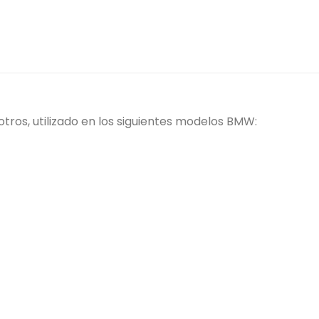
os, utilizado en los siguientes modelos BMW: