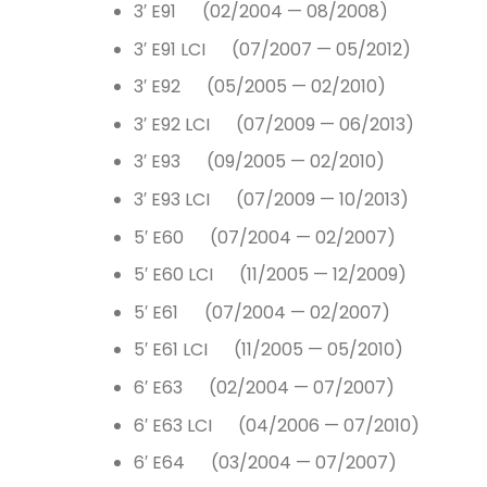
3′ E91 (02/2004 — 08/2008)
3′ E91 LCI (07/2007 — 05/2012)
3′ E92 (05/2005 — 02/2010)
3′ E92 LCI (07/2009 — 06/2013)
3′ E93 (09/2005 — 02/2010)
3′ E93 LCI (07/2009 — 10/2013)
5′ E60 (07/2004 — 02/2007)
5′ E60 LCI (11/2005 — 12/2009)
5′ E61 (07/2004 — 02/2007)
5′ E61 LCI (11/2005 — 05/2010)
6′ E63 (02/2004 — 07/2007)
6′ E63 LCI (04/2006 — 07/2010)
6′ E64 (03/2004 — 07/2007)