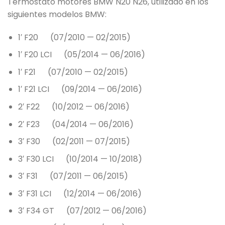
Termostato motores BMW N20 N26, utilizado en los
siguientes modelos BMW:
1′ F20 (07/2010 — 02/2015)
1′ F20 LCI (05/2014 — 06/2016)
1′ F21 (07/2010 — 02/2015)
1′ F21 LCI (09/2014 — 06/2016)
2′ F22 (10/2012 — 06/2016)
2′ F23 (04/2014 — 06/2016)
3′ F30 (02/2011 — 07/2015)
3′ F30 LCI (10/2014 — 10/2018)
3′ F31 (07/2011 — 06/2015)
3′ F31 LCI (12/2014 — 06/2016)
3′ F34 GT (07/2012 — 06/2016)