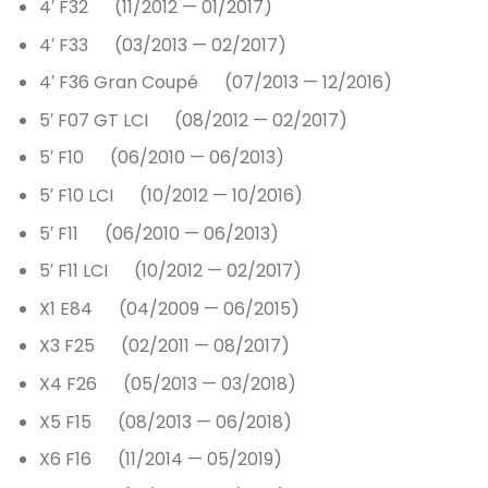
4′ F32 (11/2012 — 01/2017)
4′ F33 (03/2013 — 02/2017)
4′ F36 Gran Coupé (07/2013 — 12/2016)
5′ F07 GT LCI (08/2012 — 02/2017)
5′ F10 (06/2010 — 06/2013)
5′ F10 LCI (10/2012 — 10/2016)
5′ F11 (06/2010 — 06/2013)
5′ F11 LCI (10/2012 — 02/2017)
X1 E84 (04/2009 — 06/2015)
X3 F25 (02/2011 — 08/2017)
X4 F26 (05/2013 — 03/2018)
X5 F15 (08/2013 — 06/2018)
X6 F16 (11/2014 — 05/2019)