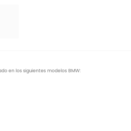
do en los siguientes modelos BMW: