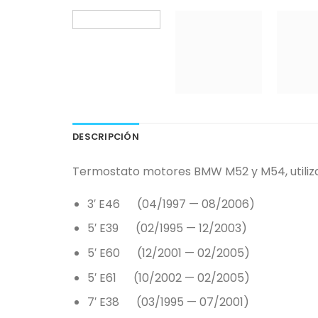
DESCRIPCIÓN
Termostato motores BMW M52 y M54, utiliza
3′ E46 (04/1997 — 08/2006)
5′ E39 (02/1995 — 12/2003)
5′ E60 (12/2001 — 02/2005)
5′ E61 (10/2002 — 02/2005)
7′ E38 (03/1995 — 07/2001)