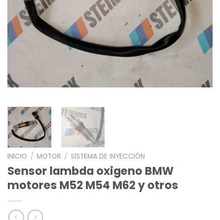
INICIO
/
MOTOR
/
SISTEMA DE INYECCIÓN
Sensor lambda oxigeno BMW
motores M52 M54 M62 y otros