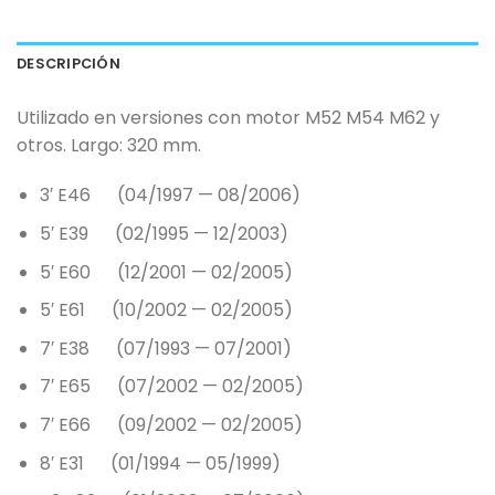
DESCRIPCIÓN
Utilizado en versiones con motor M52 M54 M62 y
otros. Largo: 320 mm.
3′ E46 (04/1997 — 08/2006)
5′ E39 (02/1995 — 12/2003)
5′ E60 (12/2001 — 02/2005)
5′ E61 (10/2002 — 02/2005)
7′ E38 (07/1993 — 07/2001)
7′ E65 (07/2002 — 02/2005)
7′ E66 (09/2002 — 02/2005)
8′ E31 (01/1994 — 05/1999)