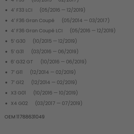
4′ F33 LCI (05/2016 — 12/2019)
4′ F36 Gran Coupé (05/2014 — 03/2017)
4′ F36 Gran Coupé LCI (05/2016 — 12/2019)
5′ G30 (10/2015 — 12/2019)
5′ G31 (03/2016 — 06/2019)
6′ G32 GT (10/2016 — 06/2019)
7′ G11 (12/2014 — 02/2019)
7′ G12 (12/2014 — 02/2019)
X3 G01 (10/2016 — 10/2019)
X4 G02 (03/2017 — 07/2019)
OEM 11788631049