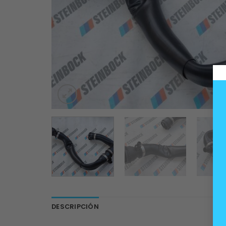
DESCRIPCIÓN