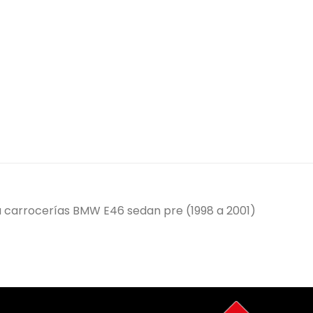
a carrocerías BMW E46 sedan pre (1998 a 2001)