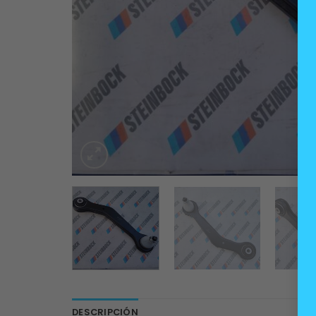
DESCRIPCIÓN